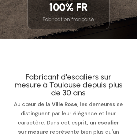
100% FR
Fabrication française
Fabricant d'escaliers sur
mesure à Toulouse depuis plus
de 30 ans
Au cœur de la
Ville Rose
, les demeures se
distinguent par leur élégance et leur
caractère. Dans cet esprit, un
escalier
sur mesure
représente bien plus qu'un