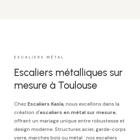
ESCALIERS MÉTAL
Escaliers métalliques sur
mesure à Toulouse
Chez
Escaliers Kasla
, nous excellons dans la
création d'
escaliers en métal sur mesure
,
offrant un mariage unique entre robustesse et
design moderne. Structures acier, garde-corps
verre, marches bois ou métal : nos escaliers