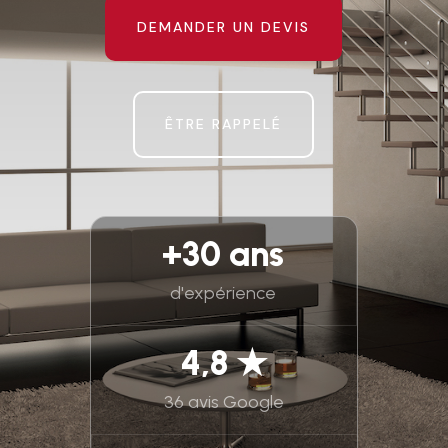
DEMANDER UN DEVIS
ÊTRE RAPPELÉ
+30 ans
d'expérience
4,8 ★
36 avis Google