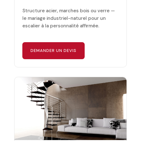
Structure acier, marches bois ou verre —
le mariage industriel-naturel pour un
escalier à la personnalité affirmée.
DEMANDER UN DEVIS