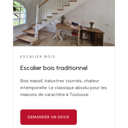
ESCALIER BOIS
Escalier bois traditionnel
Bois massif, balustres tournés, chaleur
intemporelle. Le classique absolu pour les
maisons de caractère à Toulouse.
DEMANDER UN DEVIS