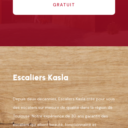
GRATUIT
Escaliers Kasla
Depuis deux décennies, Escaliers Kasla crée pour vous
des escaliers sur mesure de qualité dans la région de
Toulouse. Notre expérience de 30 ans garantit des
escaliers qui allient beauté, fonctionnalité et