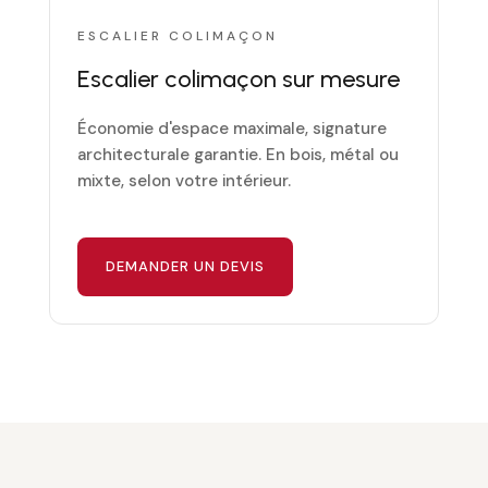
ESCALIER COLIMAÇON
Escalier colimaçon sur mesure
Économie d'espace maximale, signature
architecturale garantie. En bois, métal ou
mixte, selon votre intérieur.
DEMANDER UN DEVIS