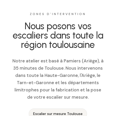
ZONES D'INTERVENTION
Nous posons vos
escaliers dans toute la
région toulousaine
Notre atelier est basé à Pamiers (Ariège), à
35 minutes de Toulouse. Nous intervenons
dans toute la Haute-Garonne, l'Ariège, le
Tarn-et-Garonne et les départements
limitrophes pour la fabrication et la pose
de votre escalier sur mesure.
Escalier sur mesure Toulouse