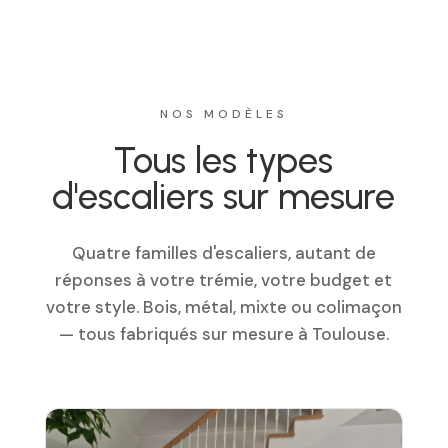
NOS MODÈLES
Tous les types
d'escaliers sur mesure
Quatre familles d'escaliers, autant de
réponses à votre trémie, votre budget et
votre style. Bois, métal, mixte ou colimaçon
— tous fabriqués sur mesure à Toulouse.