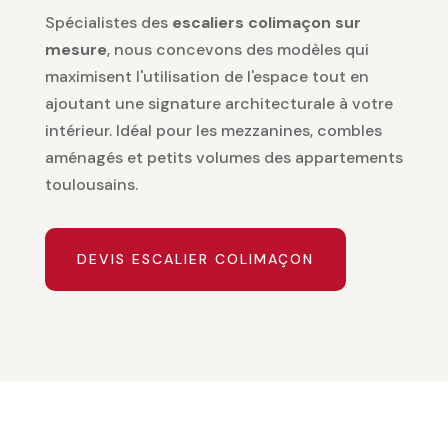
Spécialistes des
escaliers colimaçon sur
mesure
, nous concevons des modèles qui
maximisent l'utilisation de l'espace tout en
ajoutant une signature architecturale à votre
intérieur. Idéal pour les mezzanines, combles
aménagés et petits volumes des appartements
toulousains.
DEVIS ESCALIER COLIMAÇON