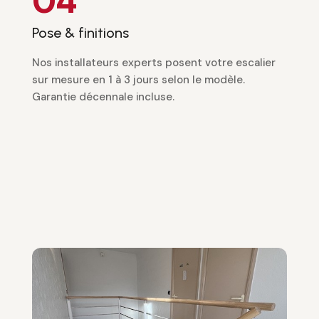
04
Pose & finitions
Nos installateurs experts posent votre escalier
sur mesure en 1 à 3 jours selon le modèle.
Garantie décennale incluse.