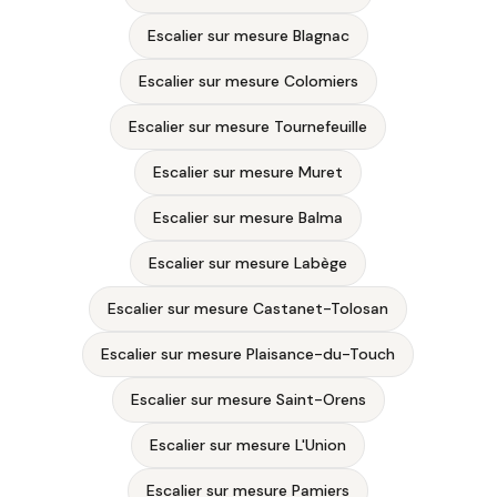
Escalier sur mesure Blagnac
Escalier sur mesure Colomiers
Escalier sur mesure Tournefeuille
Escalier sur mesure Muret
Escalier sur mesure Balma
Escalier sur mesure Labège
Escalier sur mesure Castanet-Tolosan
Escalier sur mesure Plaisance-du-Touch
Escalier sur mesure Saint-Orens
Escalier sur mesure L'Union
Escalier sur mesure Pamiers