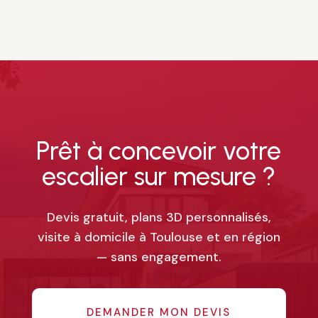
Prêt à concevoir votre
escalier sur mesure ?
Devis gratuit, plans 3D personnalisés,
visite à domicile à Toulouse et en région
— sans engagement.
DEMANDER MON DEVIS