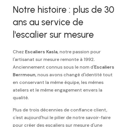
Notre histoire : plus de 30
ans au service de
l'escalier sur mesure
Chez
Escaliers Kasla
, notre passion pour
l'artisanat sur mesure remonte à 1992.
Anciennement connus sous le nom d'
Escaliers
Berrmoun
, nous avons changé d'identité tout
en conservant la même équipe, les mêmes
ateliers et le même engagement envers la
qualité.
Plus de trois décennies de confiance client,
c'est aujourd'hui le pilier de notre savoir-faire
pour créer des escaliers sur mesure d'une