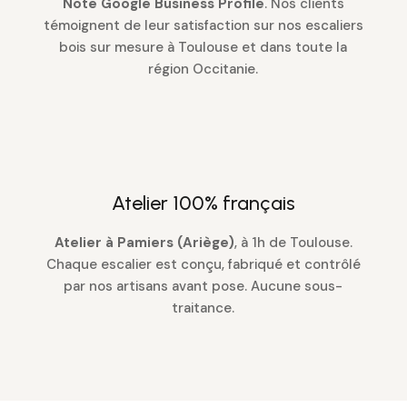
Note Google Business Profile
. Nos clients
témoignent de leur satisfaction sur nos escaliers
bois sur mesure à Toulouse et dans toute la
région Occitanie.
Atelier 100% français
Atelier à Pamiers (Ariège)
, à 1h de Toulouse.
Chaque escalier est conçu, fabriqué et contrôlé
par nos artisans avant pose. Aucune sous-
traitance.