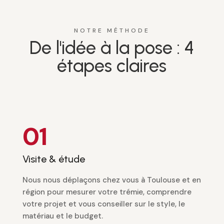
NOTRE MÉTHODE
De l'idée à la pose : 4
étapes claires
01
Visite & étude
Nous nous déplaçons chez vous à Toulouse et en
région pour mesurer votre trémie, comprendre
votre projet et vous conseiller sur le style, le
matériau et le budget.