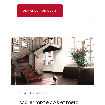
DEMANDER UN DEVIS
ESCALIER MIXTE
Escalier mixte bois et métal