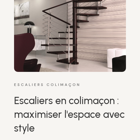
ESCALIERS COLIMAÇON
Escaliers en colimaçon :
maximiser l'espace avec
style