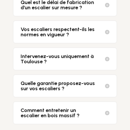
Quel est le délai de fabrication
d'un escalier sur mesure ?
Vos escaliers respectent-ils les
normes en vigueur ?
Intervenez-vous uniquement à
Toulouse ?
Quelle garantie proposez-vous
sur vos escaliers ?
Comment entretenir un
escalier en bois massif ?