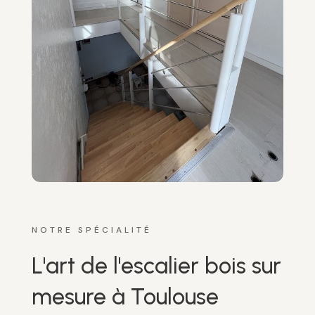
NOTRE SPÉCIALITÉ
L'art de l'escalier bois sur
mesure à Toulouse