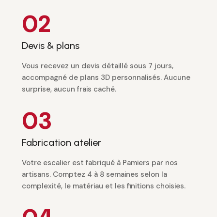
02
Devis & plans
Vous recevez un devis détaillé sous 7 jours,
accompagné de plans 3D personnalisés. Aucune
surprise, aucun frais caché.
03
Fabrication atelier
Votre escalier est fabriqué à Pamiers par nos
artisans. Comptez 4 à 8 semaines selon la
complexité, le matériau et les finitions choisies.