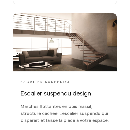
ESCALIER SUSPENDU
Escalier suspendu design
Marches flottantes en bois massif,
structure cachée. L'escalier suspendu qui
disparaît et laisse la place à votre espace.