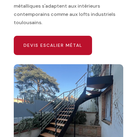
métalliques s'adaptent aux intérieurs
contemporains comme aux lofts industriels
toulousains.
DEVIS ESCALIER MÉTAL