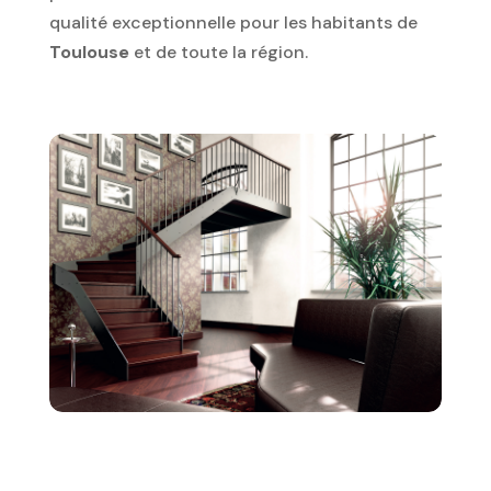
qualité exceptionnelle pour les habitants de
Toulouse
et de toute la région.