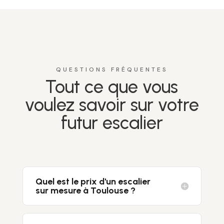
QUESTIONS FRÉQUENTES
Tout ce que vous
voulez savoir sur votre
futur escalier
Quel est le prix d'un escalier
sur mesure à Toulouse ?