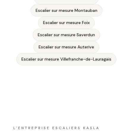
Escalier sur mesure Montauban
Escalier sur mesure Foix
Escalier sur mesure Saverdun
Escalier sur mesure Auterive
Escalier sur mesure Villefranche-de-Lauragais
L'ENTREPRISE ESCALIERS KASLA