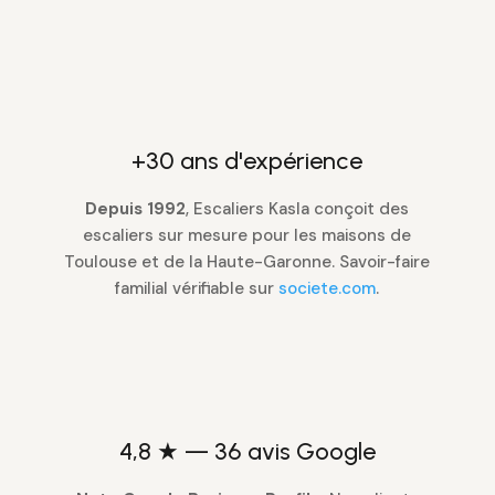
+30 ans d'expérience
Depuis 1992
, Escaliers Kasla conçoit des
escaliers sur mesure pour les maisons de
Toulouse et de la Haute-Garonne. Savoir-faire
familial vérifiable sur
societe.com
.
4,8 ★ — 36 avis Google