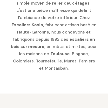
simple moyen de relier deux étages :
c'est une pièce maîtresse qui définit
l'ambiance de votre intérieur. Chez
Escaliers Kasla
, fabricant artisan basé en
Haute-Garonne, nous concevons et
fabriquons depuis 1992 des
escaliers en
bois sur mesure
, en métal et mixtes, pour
les maisons de
Toulouse
, Blagnac,
Colomiers, Tournefeuille, Muret, Pamiers
et Montauban.