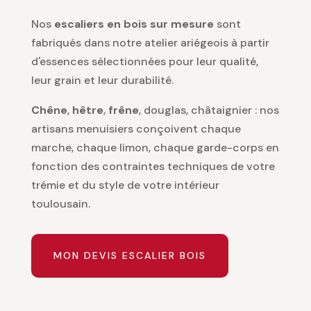
Nos
escaliers en bois sur mesure
sont
fabriqués dans notre atelier ariégeois à partir
d'essences sélectionnées pour leur qualité,
leur grain et leur durabilité.
Chêne
,
hêtre
,
frêne
, douglas, châtaignier : nos
artisans menuisiers conçoivent chaque
marche, chaque limon, chaque garde-corps en
fonction des contraintes techniques de votre
trémie et du style de votre intérieur
toulousain.
MON DEVIS ESCALIER BOIS